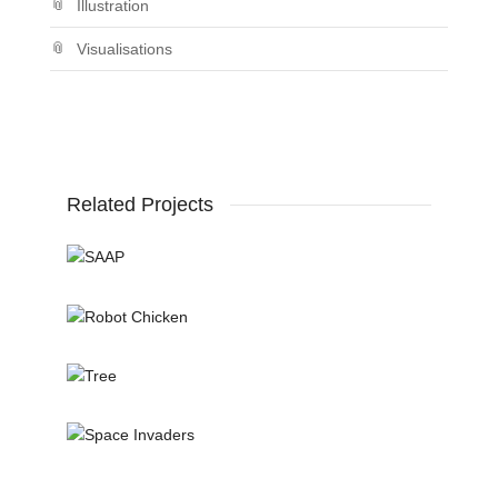
Illustration
Visualisations
Related Projects